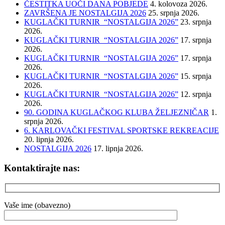
ČESTITKA UOČI DANA POBJEDE
4. kolovoza 2026.
ZAVRŠENA JE NOSTALGIJA 2026
25. srpnja 2026.
KUGLAČKI TURNIR “NOSTALGIJA 2026”
23. srpnja
2026.
KUGLAČKI TURNIR “NOSTALGIJA 2026”
17. srpnja
2026.
KUGLAČKI TURNIR “NOSTALGIJA 2026”
17. srpnja
2026.
KUGLAČKI TURNIR “NOSTALGIJA 2026”
15. srpnja
2026.
KUGLAČKI TURNIR “NOSTALGIJA 2026”
12. srpnja
2026.
90. GODINA KUGLAČKOG KLUBA ŽELJEZNIČAR
1.
srpnja 2026.
6. KARLOVAČKI FESTIVAL SPORTSKE REKREACIJE
20. lipnja 2026.
NOSTALGIJA 2026
17. lipnja 2026.
Kontaktirajte nas:
Vaše ime (obavezno)