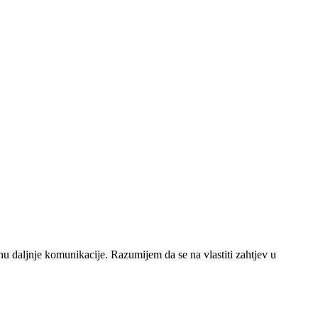
u daljnje komunikacije. Razumijem da se na vlastiti zahtjev u