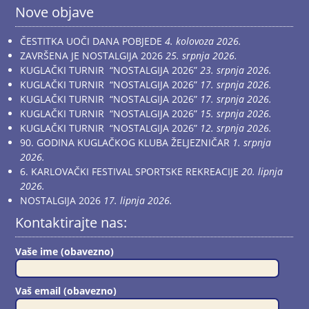
Nove objave
ČESTITKA UOČI DANA POBJEDE
4. kolovoza 2026.
ZAVRŠENA JE NOSTALGIJA 2026
25. srpnja 2026.
KUGLAČKI TURNIR “NOSTALGIJA 2026”
23. srpnja 2026.
KUGLAČKI TURNIR “NOSTALGIJA 2026”
17. srpnja 2026.
KUGLAČKI TURNIR “NOSTALGIJA 2026”
17. srpnja 2026.
KUGLAČKI TURNIR “NOSTALGIJA 2026”
15. srpnja 2026.
KUGLAČKI TURNIR “NOSTALGIJA 2026”
12. srpnja 2026.
90. GODINA KUGLAČKOG KLUBA ŽELJEZNIČAR
1. srpnja
2026.
6. KARLOVAČKI FESTIVAL SPORTSKE REKREACIJE
20. lipnja
2026.
NOSTALGIJA 2026
17. lipnja 2026.
Kontaktirajte nas:
Vaše ime (obavezno)
Vaš email (obavezno)