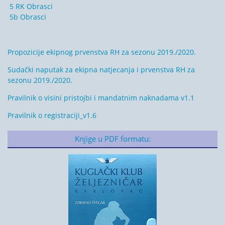
5 RK Obrasci
5b Obrasci
Propozicije ekipnog prvenstva RH za sezonu 2019./2020.
Sudački naputak za ekipna natjecanja i prvenstva RH za
sezonu 2019./2020.
Pravilnik o visini pristojbi i mandatnim naknadama v1.1
Pravilnik o registraciji_v1.6
Knjige u PDF formatu: