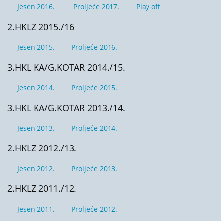
Jesen 2016.
Proljeće 2017.
Play off
2.HKLZ 2015./16
Jesen 2015.
Proljeće 2016.
3.HKL KA/G.KOTAR 2014./15.
Jesen 2014.
Proljeće 2015.
3.HKL KA/G.KOTAR 2013./14.
Jesen 2013.
Proljeće 2014.
2.HKLZ 2012./13.
Jesen 2012.
Proljeće 2013.
2.HKLZ 2011./12.
Jesen 2011.
Proljeće 2012.