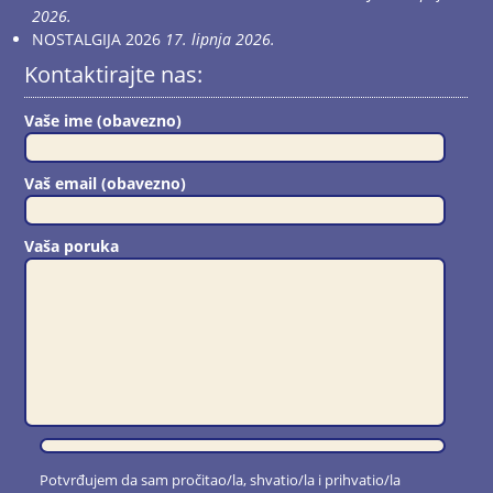
2026.
NOSTALGIJA 2026
17. lipnja 2026.
Kontaktirajte nas:
Vaše ime (obavezno)
Vaš email (obavezno)
Vaša poruka
Potvrđujem da sam pročitao/la, shvatio/la i prihvatio/la