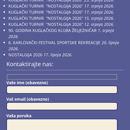
KUGLAČKI TURNIR “NOSTALGIJA 2026”
17. srpnja 2026.
KUGLAČKI TURNIR “NOSTALGIJA 2026”
17. srpnja 2026.
KUGLAČKI TURNIR “NOSTALGIJA 2026”
15. srpnja 2026.
KUGLAČKI TURNIR “NOSTALGIJA 2026”
12. srpnja 2026.
90. GODINA KUGLAČKOG KLUBA ŽELJEZNIČAR
1. srpnja
2026.
6. KARLOVAČKI FESTIVAL SPORTSKE REKREACIJE
20. lipnja
2026.
NOSTALGIJA 2026
17. lipnja 2026.
Kontaktirajte nas:
Vaše ime (obavezno)
Vaš email (obavezno)
Vaša poruka