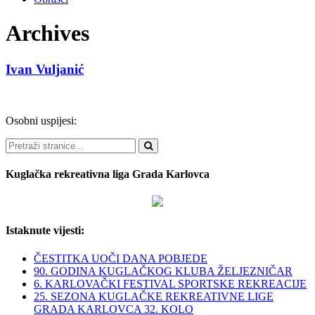
Archives
Ivan Vuljanić
Osobni uspijesi:
Pretraži
Kuglačka rekreativna liga Grada Karlovca
Istaknute vijesti:
ČESTITKA UOČI DANA POBJEDE
90. GODINA KUGLAČKOG KLUBA ŽELJEZNIČAR
6. KARLOVAČKI FESTIVAL SPORTSKE REKREACIJE
25. SEZONA KUGLAČKE REKREATIVNE LIGE
GRADA KARLOVCA 32. KOLO