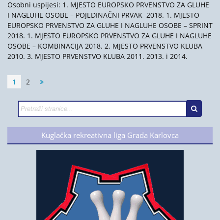
Osobni uspijesi: 1. MJESTO EUROPSKO PRVENSTVO ZA GLUHE
I NAGLUHE OSOBE – POJEDINAČNI PRVAK 2018. 1. MJESTO
EUROPSKO PRVENSTVO ZA GLUHE I NAGLUHE OSOBE – SPRINT
2018. 1. MJESTO EUROPSKO PRVENSTVO ZA GLUHE I NAGLUHE
OSOBE – KOMBINACIJA 2018. 2. MJESTO PRVENSTVO KLUBA
2010. 3. MJESTO PRVENSTVO KLUBA 2011. 2013. i 2014.
1
2
Kuglačka rekreativna liga Grada Karlovca