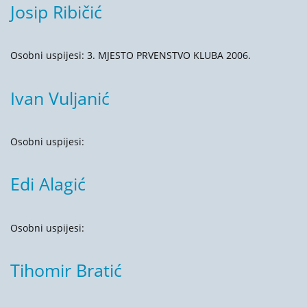
Josip Ribičić
Osobni uspijesi: 3. MJESTO PRVENSTVO KLUBA 2006.
Ivan Vuljanić
Osobni uspijesi:
Edi Alagić
Osobni uspijesi:
Tihomir Bratić