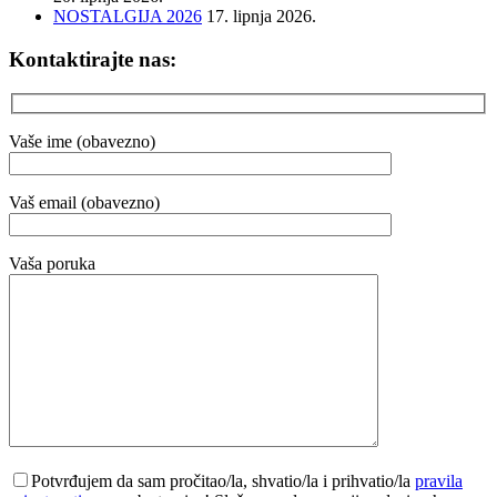
NOSTALGIJA 2026
17. lipnja 2026.
Kontaktirajte nas:
Vaše ime (obavezno)
Vaš email (obavezno)
Vaša poruka
Potvrđujem da sam pročitao/la, shvatio/la i prihvatio/la
pravila