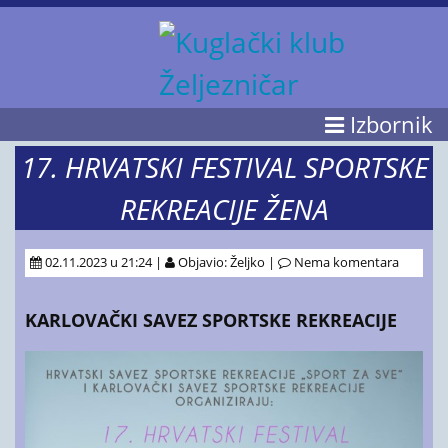
Izbornik
17. HRVATSKI FESTIVAL SPORTSKE
REKREACIJE ŽENA
02.11.2023 u 21:24 |
Objavio: Željko |
Nema komentara
KARLOVAČKI SAVEZ SPORTSKE REKREACIJE