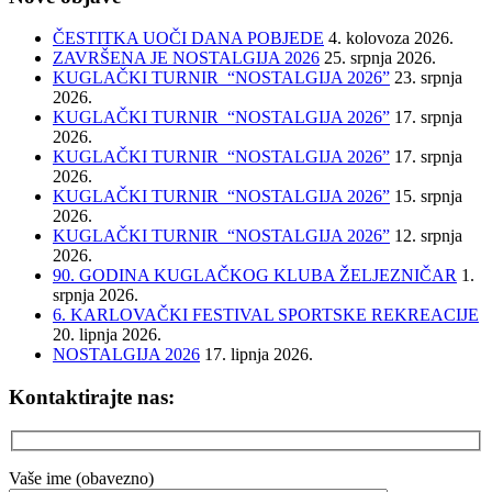
ČESTITKA UOČI DANA POBJEDE
4. kolovoza 2026.
ZAVRŠENA JE NOSTALGIJA 2026
25. srpnja 2026.
KUGLAČKI TURNIR “NOSTALGIJA 2026”
23. srpnja
2026.
KUGLAČKI TURNIR “NOSTALGIJA 2026”
17. srpnja
2026.
KUGLAČKI TURNIR “NOSTALGIJA 2026”
17. srpnja
2026.
KUGLAČKI TURNIR “NOSTALGIJA 2026”
15. srpnja
2026.
KUGLAČKI TURNIR “NOSTALGIJA 2026”
12. srpnja
2026.
90. GODINA KUGLAČKOG KLUBA ŽELJEZNIČAR
1.
srpnja 2026.
6. KARLOVAČKI FESTIVAL SPORTSKE REKREACIJE
20. lipnja 2026.
NOSTALGIJA 2026
17. lipnja 2026.
Kontaktirajte nas:
Vaše ime (obavezno)