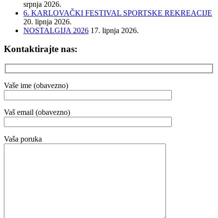
srpnja 2026.
6. KARLOVAČKI FESTIVAL SPORTSKE REKREACIJE
20. lipnja 2026.
NOSTALGIJA 2026
17. lipnja 2026.
Kontaktirajte nas:
Vaše ime (obavezno)
Vaš email (obavezno)
Vaša poruka