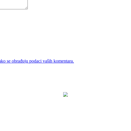
ako se obrađuju podaci vaših komentara.