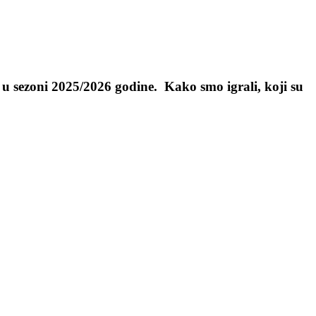
u sezoni 2025/2026 godine. Kako smo igrali, koji su