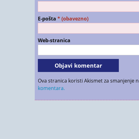
E-pošta
* (obavezno)
Web-stranica
Ova stranica koristi Akismet za smanjenje 
komentara.