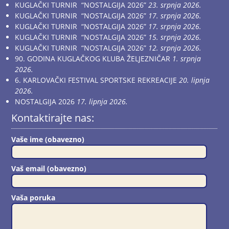
KUGLAČKI TURNIR “NOSTALGIJA 2026”
23. srpnja 2026.
KUGLAČKI TURNIR “NOSTALGIJA 2026”
17. srpnja 2026.
KUGLAČKI TURNIR “NOSTALGIJA 2026”
17. srpnja 2026.
KUGLAČKI TURNIR “NOSTALGIJA 2026”
15. srpnja 2026.
KUGLAČKI TURNIR “NOSTALGIJA 2026”
12. srpnja 2026.
90. GODINA KUGLAČKOG KLUBA ŽELJEZNIČAR
1. srpnja
2026.
6. KARLOVAČKI FESTIVAL SPORTSKE REKREACIJE
20. lipnja
2026.
NOSTALGIJA 2026
17. lipnja 2026.
Kontaktirajte nas:
Vaše ime (obavezno)
Vaš email (obavezno)
Vaša poruka