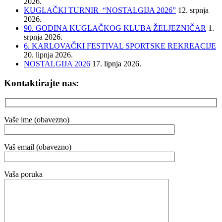
2026.
KUGLAČKI TURNIR “NOSTALGIJA 2026”
12. srpnja
2026.
90. GODINA KUGLAČKOG KLUBA ŽELJEZNIČAR
1.
srpnja 2026.
6. KARLOVAČKI FESTIVAL SPORTSKE REKREACIJE
20. lipnja 2026.
NOSTALGIJA 2026
17. lipnja 2026.
Kontaktirajte nas:
Vaše ime (obavezno)
Vaš email (obavezno)
Vaša poruka