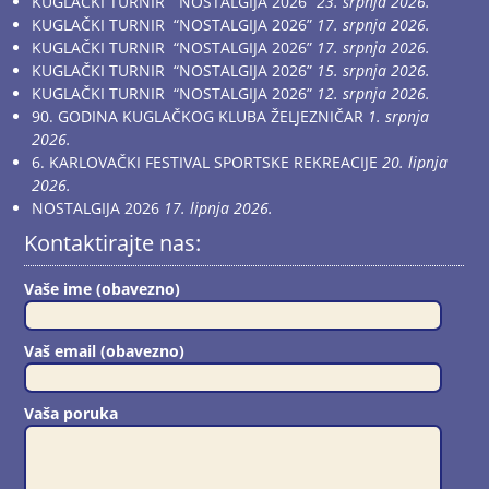
KUGLAČKI TURNIR “NOSTALGIJA 2026”
23. srpnja 2026.
KUGLAČKI TURNIR “NOSTALGIJA 2026”
17. srpnja 2026.
KUGLAČKI TURNIR “NOSTALGIJA 2026”
17. srpnja 2026.
KUGLAČKI TURNIR “NOSTALGIJA 2026”
15. srpnja 2026.
KUGLAČKI TURNIR “NOSTALGIJA 2026”
12. srpnja 2026.
90. GODINA KUGLAČKOG KLUBA ŽELJEZNIČAR
1. srpnja
2026.
6. KARLOVAČKI FESTIVAL SPORTSKE REKREACIJE
20. lipnja
2026.
NOSTALGIJA 2026
17. lipnja 2026.
Kontaktirajte nas:
Vaše ime (obavezno)
Vaš email (obavezno)
Vaša poruka