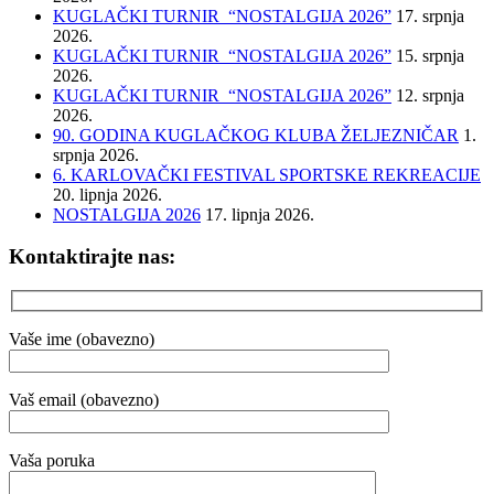
KUGLAČKI TURNIR “NOSTALGIJA 2026”
17. srpnja
2026.
KUGLAČKI TURNIR “NOSTALGIJA 2026”
15. srpnja
2026.
KUGLAČKI TURNIR “NOSTALGIJA 2026”
12. srpnja
2026.
90. GODINA KUGLAČKOG KLUBA ŽELJEZNIČAR
1.
srpnja 2026.
6. KARLOVAČKI FESTIVAL SPORTSKE REKREACIJE
20. lipnja 2026.
NOSTALGIJA 2026
17. lipnja 2026.
Kontaktirajte nas:
Vaše ime (obavezno)
Vaš email (obavezno)
Vaša poruka