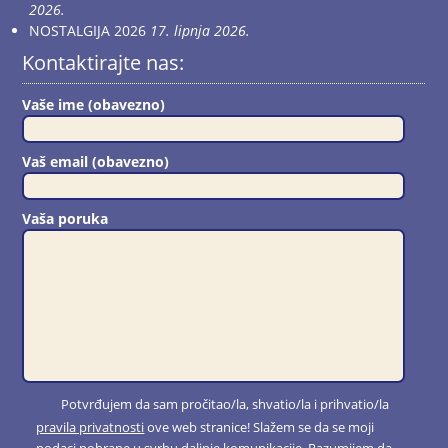
2026.
NOSTALGIJA 2026
17. lipnja 2026.
Kontaktirajte nas:
Vaše ime (obavezno)
Vaš email (obavezno)
Vaša poruka
Potvrđujem da sam pročitao/la, shvatio/la i prihvatio/la
pravila privatnosti
ove web stranice! Slažem se da se moji