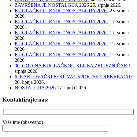
ZAVRŠENA JE NOSTALGIJA 2026
25. srpnja 2026.
KUGLAČKI TURNIR “NOSTALGIJA 2026”
23. srpnja
2026.
KUGLAČKI TURNIR “NOSTALGIJA 2026”
17. srpnja
2026.
KUGLAČKI TURNIR “NOSTALGIJA 2026”
17. srpnja
2026.
KUGLAČKI TURNIR “NOSTALGIJA 2026”
15. srpnja
2026.
KUGLAČKI TURNIR “NOSTALGIJA 2026”
12. srpnja
2026.
90. GODINA KUGLAČKOG KLUBA ŽELJEZNIČAR
1.
srpnja 2026.
6. KARLOVAČKI FESTIVAL SPORTSKE REKREACIJE
20. lipnja 2026.
NOSTALGIJA 2026
17. lipnja 2026.
Kontaktirajte nas:
Vaše ime (obavezno)