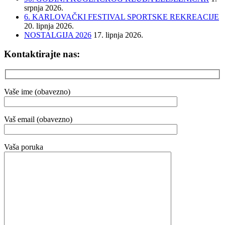
srpnja 2026.
6. KARLOVAČKI FESTIVAL SPORTSKE REKREACIJE
20. lipnja 2026.
NOSTALGIJA 2026
17. lipnja 2026.
Kontaktirajte nas:
Vaše ime (obavezno)
Vaš email (obavezno)
Vaša poruka