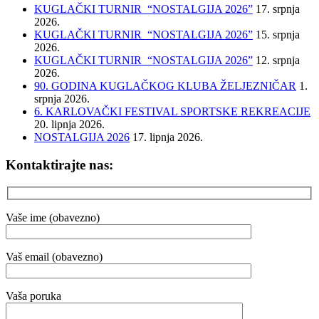
KUGLAČKI TURNIR “NOSTALGIJA 2026”
17. srpnja
2026.
KUGLAČKI TURNIR “NOSTALGIJA 2026”
15. srpnja
2026.
KUGLAČKI TURNIR “NOSTALGIJA 2026”
12. srpnja
2026.
90. GODINA KUGLAČKOG KLUBA ŽELJEZNIČAR
1.
srpnja 2026.
6. KARLOVAČKI FESTIVAL SPORTSKE REKREACIJE
20. lipnja 2026.
NOSTALGIJA 2026
17. lipnja 2026.
Kontaktirajte nas:
Vaše ime (obavezno)
Vaš email (obavezno)
Vaša poruka