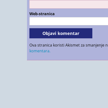
Web-stranica
Ova stranica koristi Akismet za smanjenje 
komentara.