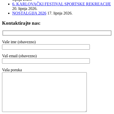
6. KARLOVAČKI FESTIVAL SPORTSKE REKREACIJE
20. lipnja 2026.
NOSTALGIJA 2026
17. lipnja 2026.
Kontaktirajte nas:
Vaše ime (obavezno)
Vaš email (obavezno)
Vaša poruka