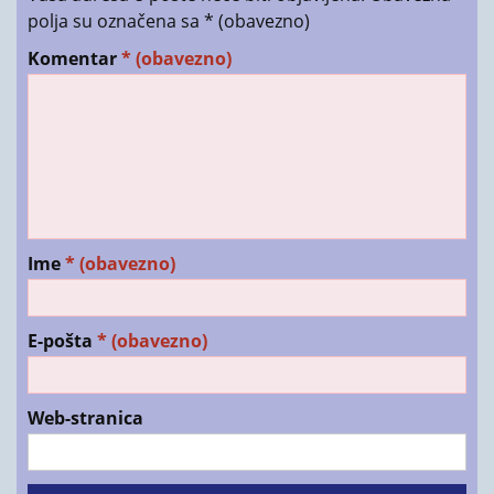
polja su označena sa
* (obavezno)
Komentar
* (obavezno)
Ime
* (obavezno)
E-pošta
* (obavezno)
Web-stranica