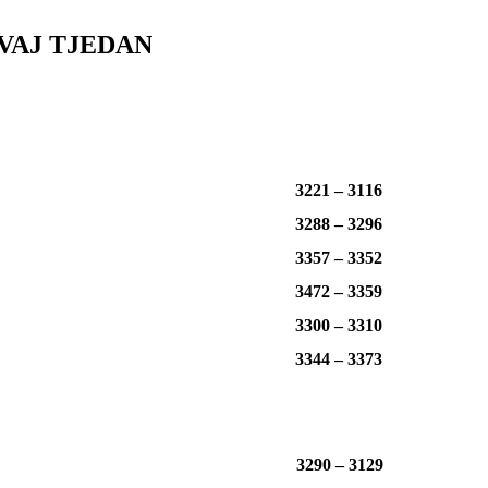
VAJ TJEDAN
3221 – 3116
3288 – 3296
3357 – 3352
3472 – 3359
3300 – 3310
3344 – 3373
3290 – 3129