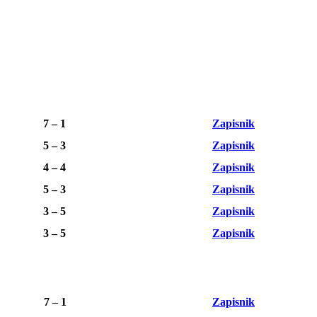
7 – 1
Zapisnik
5 – 3
Zapisnik
4 – 4
Zapisnik
5 – 3
Zapisnik
3 – 5
Zapisnik
3 – 5
Zapisnik
7 – 1
Zapisnik