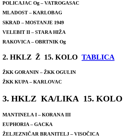
POLICAJAC Og – VATROGASAC
MLADOST – KARLOBAG
SKRAD – MOSTANJE 1949
VELEBIT II – STARA HIŽA
RAKOVICA – OBRTNIK Og
2. HKLZ Ž 15. KOLO
TABLICA
ŽKK GORANIN – ŽKK OGULIN
ŽKK KUPA – KARLOVAC
3. HKLZ KA/LIKA 15. KOLO
MANTINELA I – KORANA III
EUPHORIA – GACKA
ŽELJEZNIČAR BRANITELJ – VISOČICA