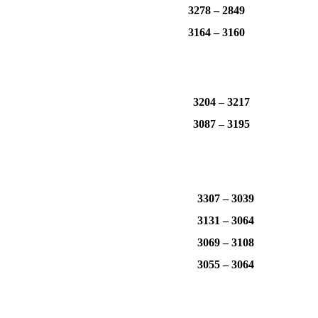
3278 – 2849
3164 – 3160
3204 – 3217
3087 – 3195
3307 – 3039
3131 – 3064
3069 – 3108
3055 – 3064