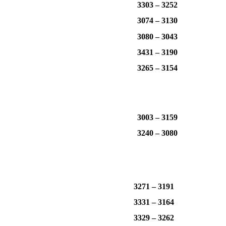
3303 – 3252
3074 – 3130
3080 – 3043
3431 – 3190
3265 – 3154
3003 – 3159
3240 – 3080
3271 – 3191
3331 – 3164
3329 – 3262