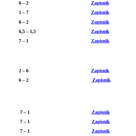
6 – 2
Zapisnik
1 – 7
Zapisnik
6 – 2
Zapisnik
6,5 – 1,5
Zapisnik
7 – 1
Zapisnik
2 – 6
Zapisnik
6 – 2
Zapisnik
7 – 1
Zapisnik
7 – 1
Zapisnik
7 – 1
Zapisnik