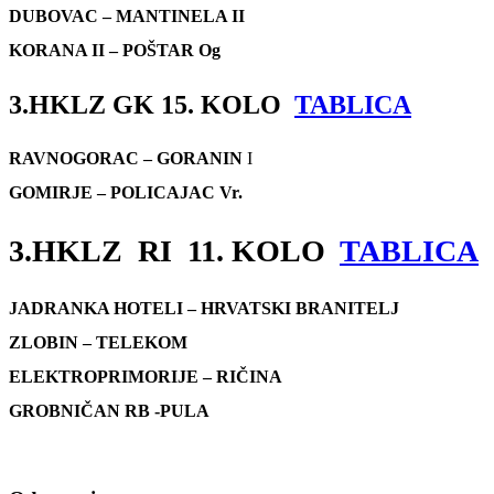
DUBOVAC – MANTINELA II
KORANA II – POŠTAR Og
3.HKLZ GK 15. KOLO
TABLICA
RAVNOGORAC – GORANIN
I
GOMIRJE – POLICAJAC Vr.
3.HKLZ RI 11. KOLO
TABLICA
JADRANKA HOTELI – HRVATSKI BRANITELJ
ZLOBIN – TELEKOM
ELEKTROPRIMORIJE – RIČINA
GROBNIČAN RB -PULA