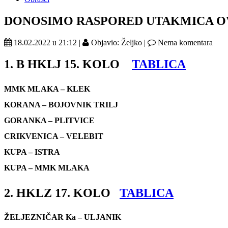
DONOSIMO RASPORED UTAKMICA O
18.02.2022 u 21:12 |
Objavio: Željko |
Nema komentara
1. B HKLJ 15. KOLO
TABLICA
MMK MLAKA – KLEK
KORANA – BOJOVNIK TRILJ
GORANKA – PLITVICE
CRIKVENICA – VELEBIT
KUPA – ISTRA
KUPA – MMK MLAKA
2. HKLZ 17. KOLO
TABLICA
ŽELJEZNIČAR Ka – ULJANIK