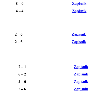
8 – 0
Zapisnik
4 – 4
Zapisnik
2 – 6
Zapisnik
2 – 6
Zapisnik
7 – 1
Zapisnik
6 – 2
Zapisnik
2 – 6
Zapisnik
2 – 6
Zapisnik