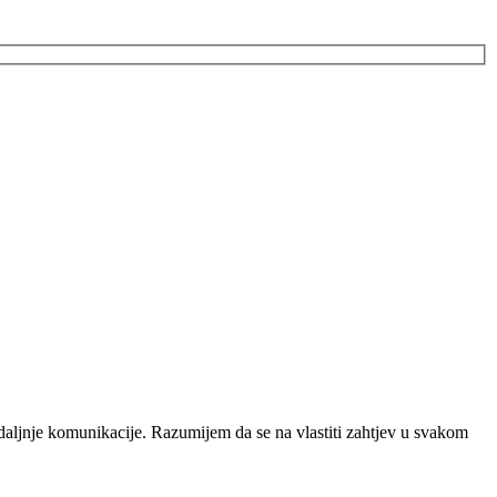
daljnje komunikacije. Razumijem da se na vlastiti zahtjev u svakom