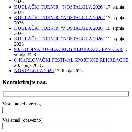
2026.
KUGLAČKI TURNIR “NOSTALGIJA 2026”
17. srpnja
2026.
KUGLAČKI TURNIR “NOSTALGIJA 2026”
17. srpnja
2026.
KUGLAČKI TURNIR “NOSTALGIJA 2026”
15. srpnja
2026.
KUGLAČKI TURNIR “NOSTALGIJA 2026”
12. srpnja
2026.
90. GODINA KUGLAČKOG KLUBA ŽELJEZNIČAR
1.
srpnja 2026.
6. KARLOVAČKI FESTIVAL SPORTSKE REKREACIJE
20. lipnja 2026.
NOSTALGIJA 2026
17. lipnja 2026.
Kontaktirajte nas:
Vaše ime (obavezno)
Vaš email (obavezno)