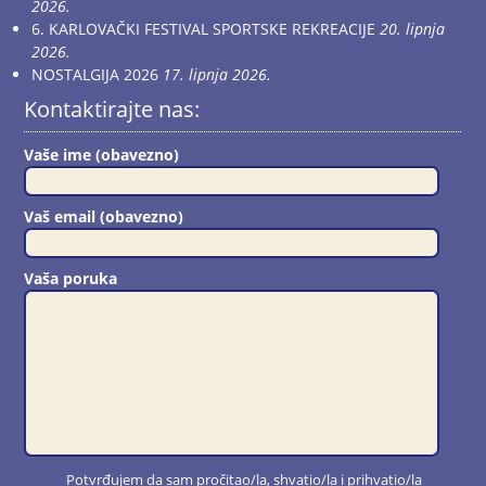
2026.
6. KARLOVAČKI FESTIVAL SPORTSKE REKREACIJE
20. lipnja
2026.
NOSTALGIJA 2026
17. lipnja 2026.
Kontaktirajte nas:
Vaše ime (obavezno)
Vaš email (obavezno)
Vaša poruka
Potvrđujem da sam pročitao/la, shvatio/la i prihvatio/la