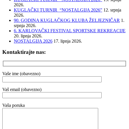
2026.
KUGLAČKI TURNIR “NOSTALGIJA 2026”
12. srpnja
2026.
90. GODINA KUGLAČKOG KLUBA ŽELJEZNIČAR
1.
srpnja 2026.
6. KARLOVAČKI FESTIVAL SPORTSKE REKREACIJE
20. lipnja 2026.
NOSTALGIJA 2026
17. lipnja 2026.
Kontaktirajte nas:
Vaše ime (obavezno)
Vaš email (obavezno)
Vaša poruka