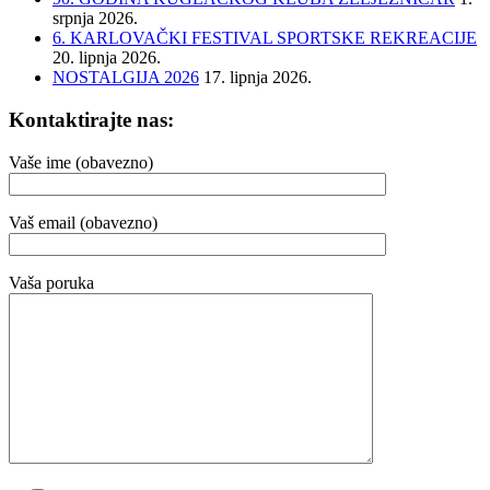
srpnja 2026.
6. KARLOVAČKI FESTIVAL SPORTSKE REKREACIJE
20. lipnja 2026.
NOSTALGIJA 2026
17. lipnja 2026.
Kontaktirajte nas:
Vaše ime (obavezno)
Vaš email (obavezno)
Vaša poruka