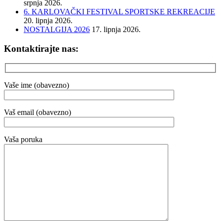
srpnja 2026.
6. KARLOVAČKI FESTIVAL SPORTSKE REKREACIJE
20. lipnja 2026.
NOSTALGIJA 2026
17. lipnja 2026.
Kontaktirajte nas:
Vaše ime (obavezno)
Vaš email (obavezno)
Vaša poruka