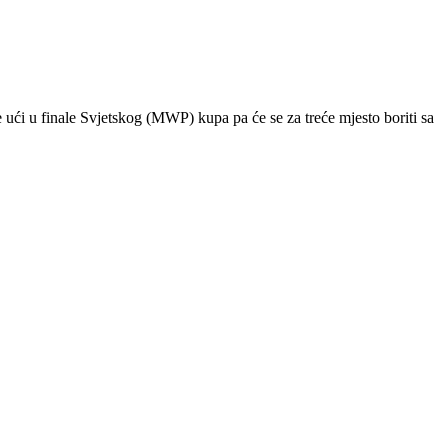
ući u finale Svjetskog (MWP) kupa pa će se za treće mjesto boriti sa