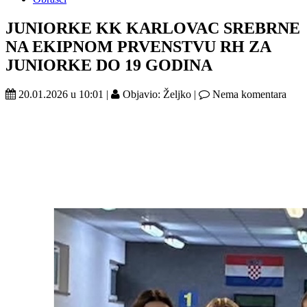
JUNIORKE KK KARLOVAC SREBRNE
NA EKIPNOM PRVENSTVU RH ZA
JUNIORKE DO 19 GODINA
20.01.2026 u 10:01 |
Objavio: Željko |
Nema komentara