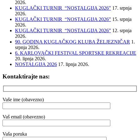
2026.
KUGLAČKI TURNIR “NOSTALGIJA 2026”
17. srpnja
2026.
KUGLAČKI TURNIR “NOSTALGIJA 2026”
15. srpnja
2026.
KUGLAČKI TURNIR “NOSTALGIJA 2026”
12. srpnja
2026.
90. GODINA KUGLAČKOG KLUBA ŽELJEZNIČAR
1.
srpnja 2026.
6. KARLOVAČKI FESTIVAL SPORTSKE REKREACIJE
20. lipnja 2026.
NOSTALGIJA 2026
17. lipnja 2026.
Kontaktirajte nas:
Vaše ime (obavezno)
Vaš email (obavezno)
Vaša poruka