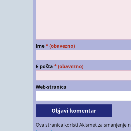
Ime
* (obavezno)
E-pošta
* (obavezno)
Web-stranica
Ova stranica koristi Akismet za smanjenje 