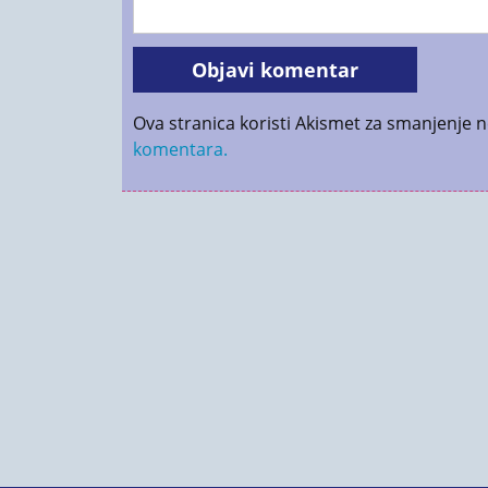
Ova stranica koristi Akismet za smanjenje 
komentara.