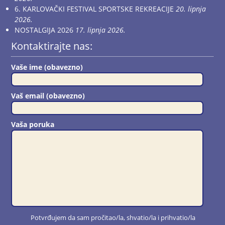
6. KARLOVAČKI FESTIVAL SPORTSKE REKREACIJE
20. lipnja
2026.
NOSTALGIJA 2026
17. lipnja 2026.
Kontaktirajte nas:
Vaše ime (obavezno)
Vaš email (obavezno)
Vaša poruka
Potvrđujem da sam pročitao/la, shvatio/la i prihvatio/la