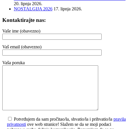
20. lipnja 2026.
NOSTALGIJA 2026
17. lipnja 2026.
Kontaktirajte nas:
Vaše ime (obavezno)
Vaš email (obavezno)
Vaša poruka
Potvrđujem da sam pročitao/la, shvatio/la i prihvatio/la
pravila
privatnosti
ove web stranice! Slažem se da se moji podaci