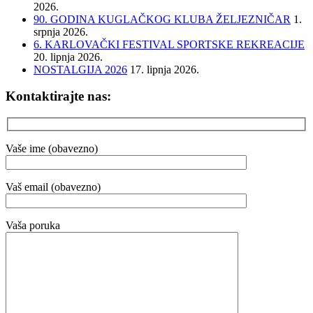
2026.
90. GODINA KUGLAČKOG KLUBA ŽELJEZNIČAR
1.
srpnja 2026.
6. KARLOVAČKI FESTIVAL SPORTSKE REKREACIJE
20. lipnja 2026.
NOSTALGIJA 2026
17. lipnja 2026.
Kontaktirajte nas:
Vaše ime (obavezno)
Vaš email (obavezno)
Vaša poruka