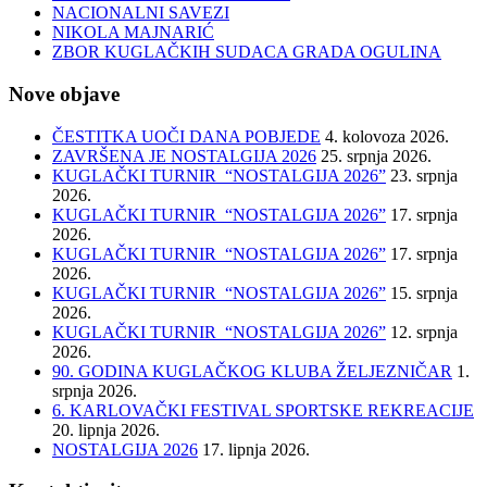
NACIONALNI SAVEZI
NIKOLA MAJNARIĆ
ZBOR KUGLAČKIH SUDACA GRADA OGULINA
Nove objave
ČESTITKA UOČI DANA POBJEDE
4. kolovoza 2026.
ZAVRŠENA JE NOSTALGIJA 2026
25. srpnja 2026.
KUGLAČKI TURNIR “NOSTALGIJA 2026”
23. srpnja
2026.
KUGLAČKI TURNIR “NOSTALGIJA 2026”
17. srpnja
2026.
KUGLAČKI TURNIR “NOSTALGIJA 2026”
17. srpnja
2026.
KUGLAČKI TURNIR “NOSTALGIJA 2026”
15. srpnja
2026.
KUGLAČKI TURNIR “NOSTALGIJA 2026”
12. srpnja
2026.
90. GODINA KUGLAČKOG KLUBA ŽELJEZNIČAR
1.
srpnja 2026.
6. KARLOVAČKI FESTIVAL SPORTSKE REKREACIJE
20. lipnja 2026.
NOSTALGIJA 2026
17. lipnja 2026.