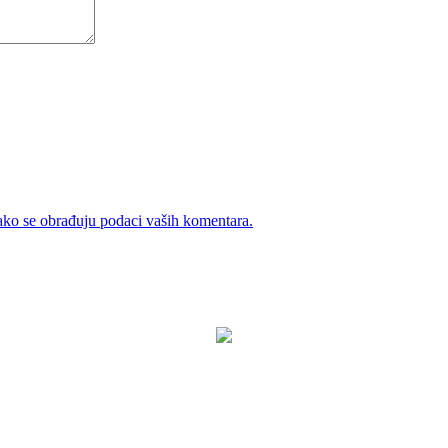
ako se obrađuju podaci vaših komentara.