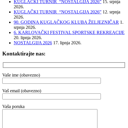
KUGLAČKI TURNIR “NOSTALGIJA 2026”
15. srpnja
2026.
KUGLAČKI TURNIR “NOSTALGIJA 2026”
12. srpnja
2026.
90. GODINA KUGLAČKOG KLUBA ŽELJEZNIČAR
1.
srpnja 2026.
6. KARLOVAČKI FESTIVAL SPORTSKE REKREACIJE
20. lipnja 2026.
NOSTALGIJA 2026
17. lipnja 2026.
Kontaktirajte nas:
Vaše ime (obavezno)
Vaš email (obavezno)
Vaša poruka