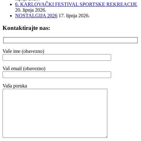
6. KARLOVAČKI FESTIVAL SPORTSKE REKREACIJE
20. lipnja 2026.
NOSTALGIJA 2026
17. lipnja 2026.
Kontaktirajte nas:
Vaše ime (obavezno)
Vaš email (obavezno)
Vaša poruka