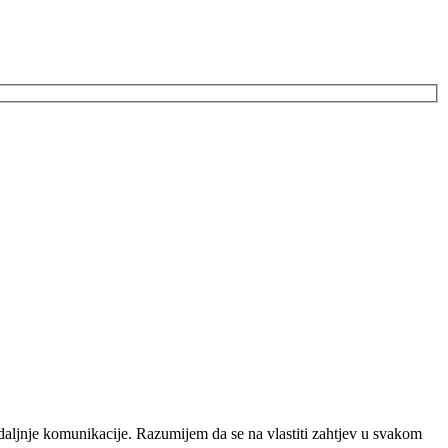
daljnje komunikacije. Razumijem da se na vlastiti zahtjev u svakom