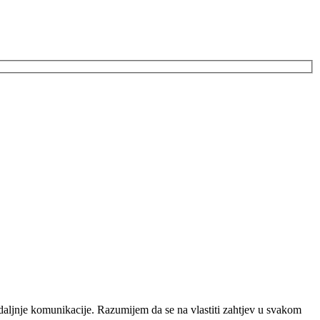
daljnje komunikacije. Razumijem da se na vlastiti zahtjev u svakom