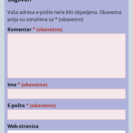
Vaša adresa e-pošte neće biti objavljena.
Obavezna
polja su označena sa
* (obavezno)
Komentar
* (obavezno)
Ime
* (obavezno)
E-pošta
* (obavezno)
Web-stranica