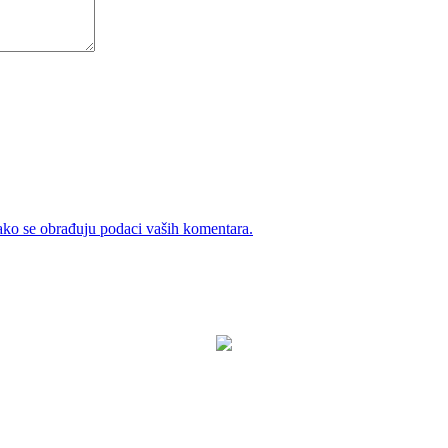
ako se obrađuju podaci vaših komentara.