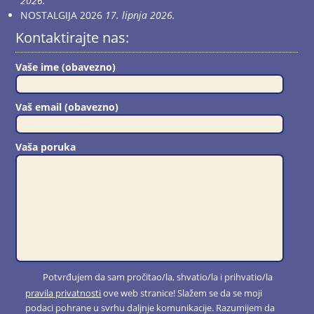
2026.
NOSTALGIJA 2026
17. lipnja 2026.
Kontaktirajte nas:
Vaše ime (obavezno)
Vaš email (obavezno)
Vaša poruka
Potvrđujem da sam pročitao/la, shvatio/la i prihvatio/la
pravila privatnosti
ove web stranice! Slažem se da se moji
podaci pohrane u svrhu daljnje komunikacije. Razumijem da