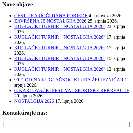
Nove objave
ČESTITKA UOČI DANA POBJEDE
4. kolovoza 2026.
ZAVRŠENA JE NOSTALGIJA 2026
25. srpnja 2026.
KUGLAČKI TURNIR “NOSTALGIJA 2026”
23. srpnja
2026.
KUGLAČKI TURNIR “NOSTALGIJA 2026”
17. srpnja
2026.
KUGLAČKI TURNIR “NOSTALGIJA 2026”
17. srpnja
2026.
KUGLAČKI TURNIR “NOSTALGIJA 2026”
15. srpnja
2026.
KUGLAČKI TURNIR “NOSTALGIJA 2026”
12. srpnja
2026.
90. GODINA KUGLAČKOG KLUBA ŽELJEZNIČAR
1.
srpnja 2026.
6. KARLOVAČKI FESTIVAL SPORTSKE REKREACIJE
20. lipnja 2026.
NOSTALGIJA 2026
17. lipnja 2026.
Kontaktirajte nas: