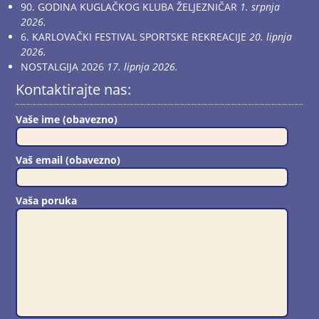
90. GODINA KUGLAČKOG KLUBA ŽELJEZNIČAR
1. srpnja
2026.
6. KARLOVAČKI FESTIVAL SPORTSKE REKREACIJE
20. lipnja
2026.
NOSTALGIJA 2026
17. lipnja 2026.
Kontaktirajte nas:
Vaše ime (obavezno)
Vaš email (obavezno)
Vaša poruka