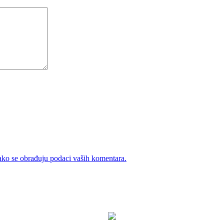
ako se obrađuju podaci vaših komentara.