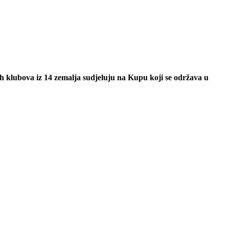
ih klubova iz 14 zemalja sudjeluju na Kupu koji se održava u